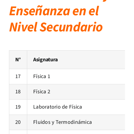
Enseñanza en el
Nivel Secundario
N°
Asignatura
17
Física 1
18
Física 2
19
Laboratorio de Física
20
Fluidos y Termodinámica