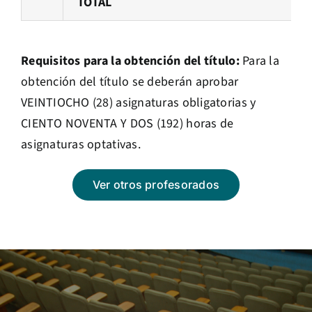
TOTAL
Requisitos para la obtención del título:
Para la
obtención del título se deberán aprobar
VEINTIOCHO (28) asignaturas obligatorias y
CIENTO NOVENTA Y DOS (192) horas de
asignaturas optativas.
Ver otros profesorados