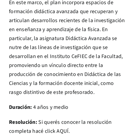
En este marco, el plan incorpora espacios de
formación didáctica avanzada que recuperan y
articulan desarrollos recientes de la investigación
en enseñanza y aprendizaje de la física. En
particular, la asignatura Didáctica Avanzada se
nutre de las líneas de investigación que se
desarrollan en el Instituto CeFIEC de la Facultad,
promoviendo un vínculo directo entre la
producción de conocimiento en Didáctica de las
Ciencias y la formación docente inicial, como
rasgo distintivo de este profesorado.
Duración:
4 años y medio
Resolución:
Si querés conocer la resolución
completa hacé click
AQUÍ
.