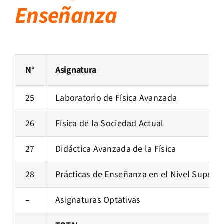
Enseñanza
N°
Asignatura
25
Laboratorio de Física Avanzada
26
Física de la Sociedad Actual
27
Didáctica Avanzada de la Física
28
Prácticas de Enseñanza en el Nivel Superio
–
Asignaturas Optativas