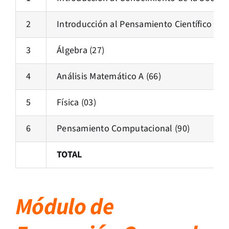
2
Introducción al Pensamiento Científico (40)
3
Álgebra (27)
4
Análisis Matemático A (66)
5
Física (03)
6
Pensamiento Computacional (90)
TOTAL
Módulo de