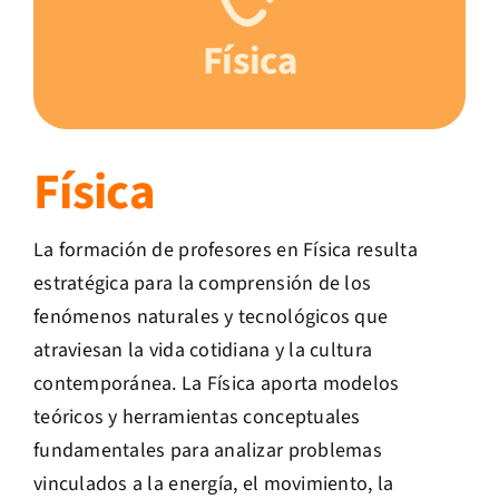
Física
Física
La formación de profesores en Física resulta
estratégica para la comprensión de los
fenómenos naturales y tecnológicos que
atraviesan la vida cotidiana y la cultura
contemporánea. La Física aporta modelos
teóricos y herramientas conceptuales
fundamentales para analizar problemas
vinculados a la energía, el movimiento, la