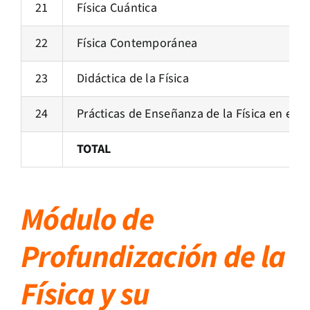
21
Física Cuántica
22
Física Contemporánea
23
Didáctica de la Física
24
Prácticas de Enseñanza de la Física en el N
TOTAL
Módulo de
Profundización de la
Física y su