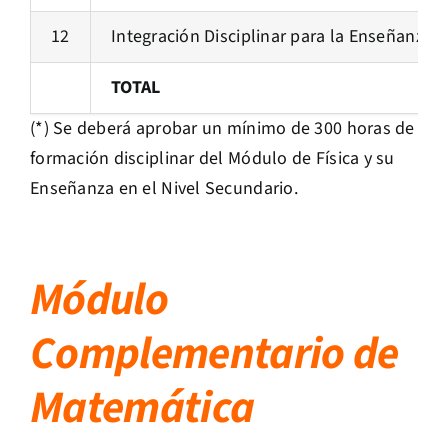
12
Integración Disciplinar para la Enseñanza d
TOTAL
(*) Se deberá aprobar un mínimo de 300 horas de
formación disciplinar del Módulo de Física y su
Enseñanza en el Nivel Secundario.
Módulo
Complementario de
Matemática