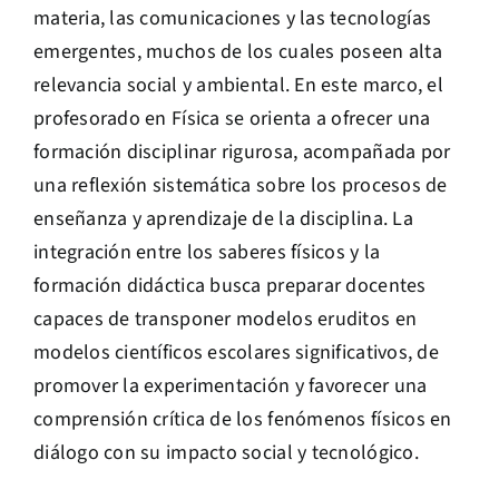
materia, las comunicaciones y las tecnologías
emergentes, muchos de los cuales poseen alta
relevancia social y ambiental. En este marco, el
profesorado en Física se orienta a ofrecer una
formación disciplinar rigurosa, acompañada por
una reflexión sistemática sobre los procesos de
enseñanza y aprendizaje de la disciplina. La
integración entre los saberes físicos y la
formación didáctica busca preparar docentes
capaces de transponer modelos eruditos en
modelos científicos escolares significativos, de
promover la experimentación y favorecer una
comprensión crítica de los fenómenos físicos en
diálogo con su impacto social y tecnológico.