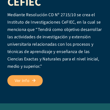
CEFIEC
Mediante Resolución CD Nº 2715/10 se crea el
Instituto de Investigaciones CeFIEC, en la cual se
menciona que “Tendrá como objetivo desarrollar
las actividades de investigación y extensión
universitaria relacionadas con los procesos y
técnicas de aprendizaje y enseñanza de las
Ciencias Exactas y Naturales para el nivel inicial,
medio y superior.”
Ver info