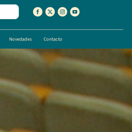
Novedades
Contacto