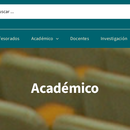
fesorados
Académico
Docentes
Investigación
Académico