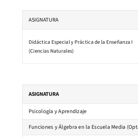
ASIGNATURA
Didáctica Especial y Práctica de la Enseñanza I
(Ciencias Naturales)
ASIGNATURA
Psicología y Aprendizaje
Funciones y Álgebra en la Escuela Media (Opt