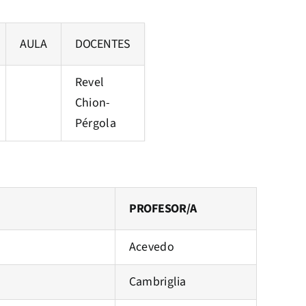
AULA
DOCENTES
Revel
Chion-
Pérgola
PROFESOR/A
Acevedo
Cambriglia