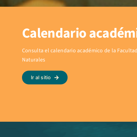
Calendario académ
Consulta el calendario académico de la Facultad
Naturales
Ir al sitio