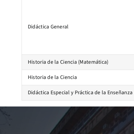
Didáctica General
Historia de la Ciencia (Matemática)
Historia de la Ciencia
Didáctica Especial y Práctica de la Enseñanza