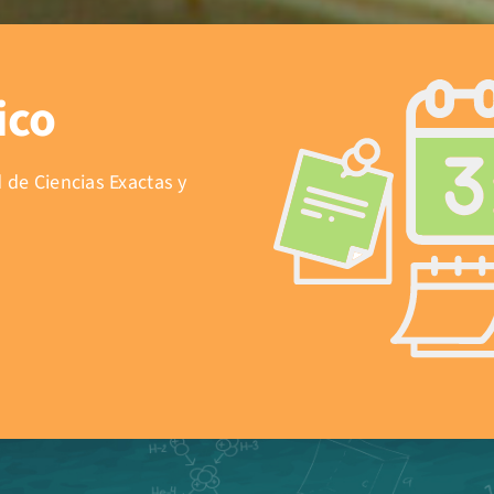
ico
 de Ciencias Exactas y