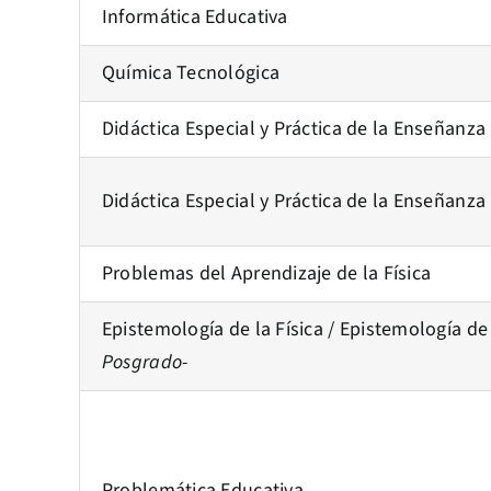
Informática Educativa
Química Tecnológica
Didáctica Especial y Práctica de la Enseñanza 
Didáctica Especial y Práctica de la Enseñanza 
Problemas del Aprendizaje de la Física
Epistemología de la Física / Epistemología de
Posgrado-
Problemática Educativa