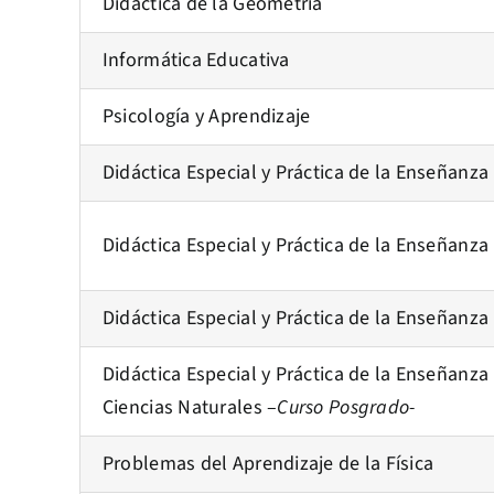
Didáctica de la Geometría
Informática Educativa
Psicología y Aprendizaje
Didáctica Especial y Práctica de la Enseñanza 
Didáctica Especial y Práctica de la Enseñanza 
Didáctica Especial y Práctica de la Enseñanza 
Didáctica Especial y Práctica de la Enseñanza I
Ciencias Naturales –
Curso Posgrado-
Problemas del Aprendizaje de la Física