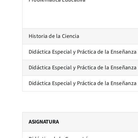
Historia de la Ciencia
Didáctica Especial y Práctica de la Enseñanza
Didáctica Especial y Práctica de la Enseñanza 
Didáctica Especial y Práctica de la Enseñanza
ASIGNATURA